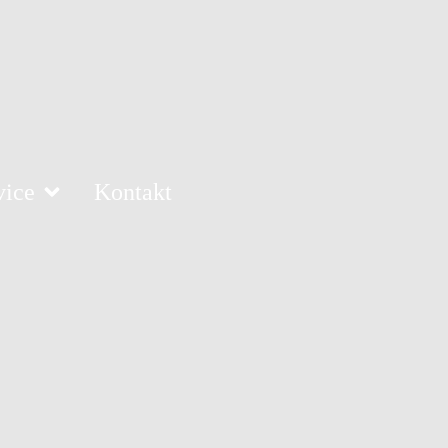
vice
Kontakt