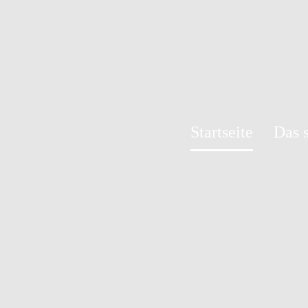
Startseite
Das 