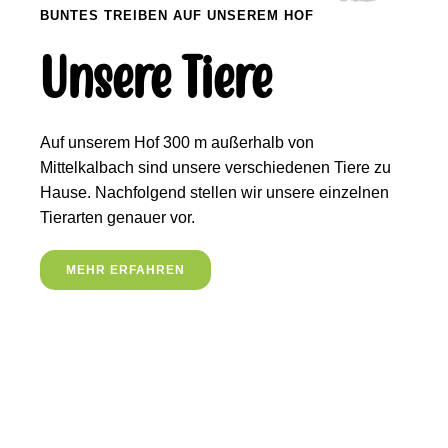
BUNTES TREIBEN AUF UNSEREM HOF
Unsere Tiere
Auf unserem Hof 300 m außerhalb von
Mittelkalbach sind unsere verschiedenen Tiere zu
Hause. Nachfolgend stellen wir unsere einzelnen
Tierarten genauer vor.
MEHR ERFAHREN