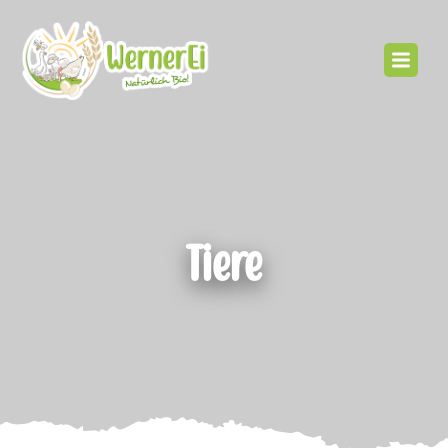
Tiere